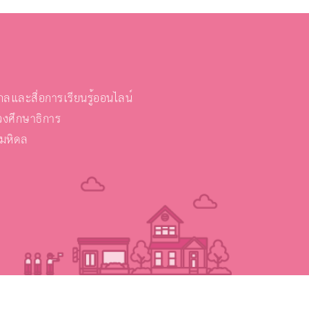
และสื่อการเรียนรู้ออนไลน์
งศึกษาธิการ
ยมหิดล