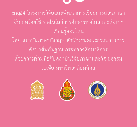
eng24 โครงการวิจัยและพัฒนาการเรียนการสอนภาษา
อังกฤษโดยใช้เทคโนโลยีการศึกษาทางไกลและสื่อการ
เรียนรู้ออนไลน์
โดย สถาบันภาษาอังกฤษ สำนักงานคณะกรรมการการ
ศึกษาขั้นพื้นฐาน กระทรวงศึกษาธิการ
ด้วยความร่วมมือกับสถาบันวิจัยภาษาและวัฒนธรรม
เอเชีย มหาวิทยาลัยมหิดล