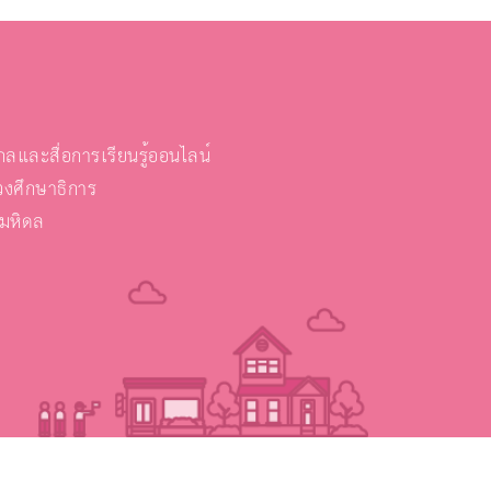
และสื่อการเรียนรู้ออนไลน์
งศึกษาธิการ
ยมหิดล