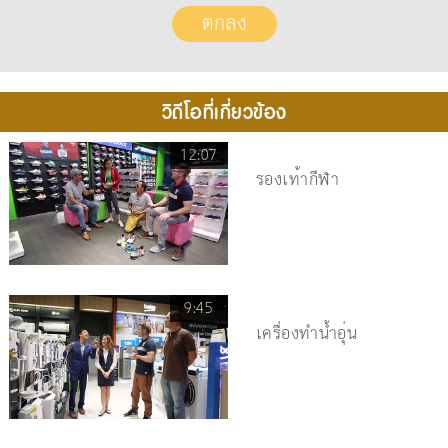
วิดีโอที่เกี่ยวข้อง
12:07
รองเท้ากีฬา
9:45
เครื่องทำน้ำอุ่น