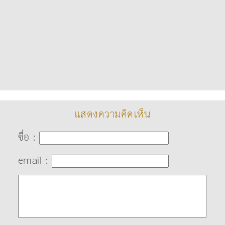
แสดงความคิดเห็น
ชื่อ :
email :