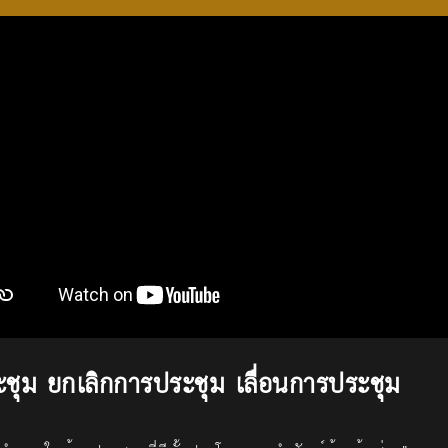
ชุม ยกเลิกการประชุม เลื่อนการประชุม