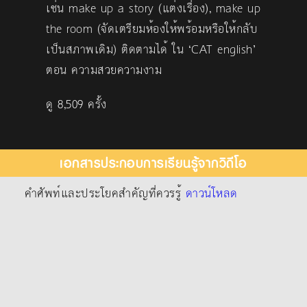
เช่น make up a story (แต่งเรื่อง), make up
the room (จัดเตรียมห้องให้พร้อมหรือให้กลับ
เป็นสภาพเดิม) ติดตามได้ ใน ‘CAT english’
ตอน ความสวยความงาม
ดู 8,509 ครั้ง
เอกสารประกอบการเรียนรู้จากวิดีโอ
คำศัพท์และประโยคสำคัญที่ควรรู้
ดาวน์โหลด