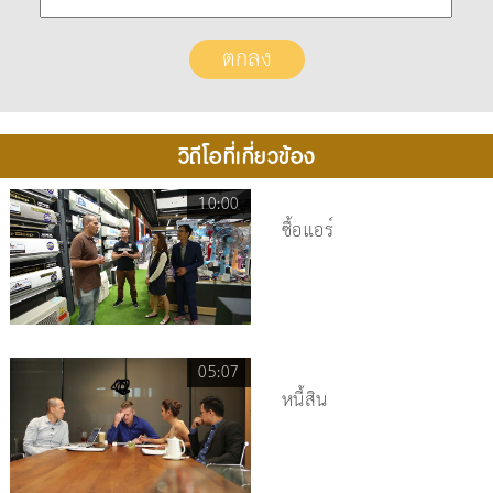
วิดีโอที่เกี่ยวข้อง
10:00
ซื้อแอร์
05:07
หนี้สิน