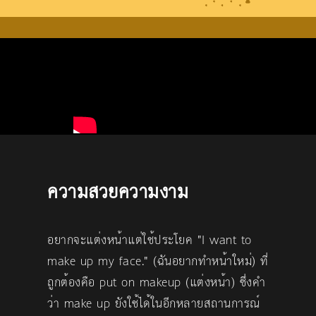
ความสวยความงาม
อยากจะแต่งหน้าแต่ใช้ประโยค "I want to
make up my face." (ฉันอยากทำหน้าใหม่) ที่
ถูกต้องคือ put on makeup (แต่งหน้า) ซึ่งคำ
ว่า make up ยังใช้ได้ในอีกหลายสถานการณ์