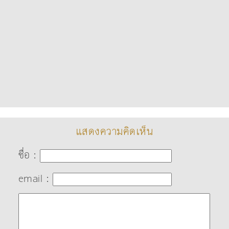
แสดงความคิดเห็น
ชื่อ :
email :