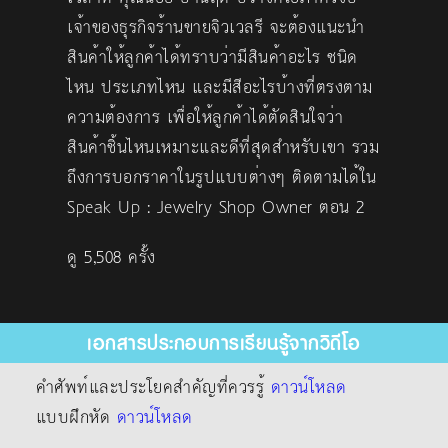
เจ้าของธุรกิจร้านขายจิวเวลรี จะต้องแนะนำ
สินค้าให้ลูกค้าได้ทราบว่ามีสินค้าอะไร ชนิด
ไหน ประเภทไหน และมีสีอะไรบ้างที่ตรงตาม
ความต้องการ เพื่อให้ลูกค้าได้ตัดสินใจว่า
สินค้าชิ้นไหนเหมาะและดีที่สุดสำหรับเขา รวม
ถึงการบอกราคาในรูปแบบต่างๆ ติดตามได้ใน
Speak Up : Jewelry Shop Owner ตอน 2
ดู 5,508 ครั้ง
เอกสารประกอบการเรียนรู้จากวิดีโอ
คำศัพท์และประโยคสำคัญที่ควรรู้
ดาวน์โหลด
แบบฝึกหัด
ดาวน์โหลด