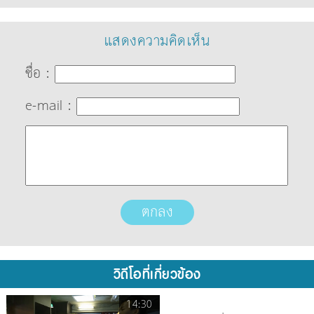
แสดงความคิดเห็น
ชื่อ :
e-mail :
วิดีโอที่เกี่ยวข้อง
14:30