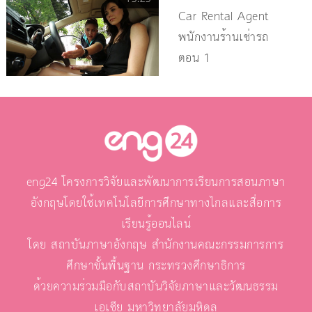
Car Rental Agent
พนักงานร้านเช่ารถ
ตอน 1
eng24 โครงการวิจัยและพัฒนาการเรียนการสอนภาษา
อังกฤษโดยใช้เทคโนโลยีการศึกษาทางไกลและสื่อการ
เรียนรู้ออนไลน์
โดย สถาบันภาษาอังกฤษ สำนักงานคณะกรรมการการ
ศึกษาขั้นพื้นฐาน กระทรวงศึกษาธิการ
ด้วยความร่วมมือกับสถาบันวิจัยภาษาและวัฒนธรรม
เอเชีย มหาวิทยาลัยมหิดล