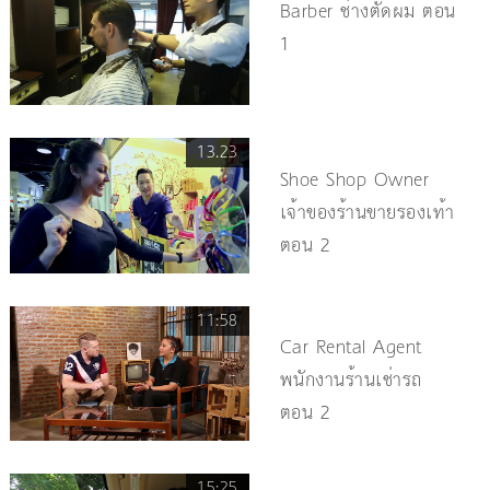
Barber ช่างตัดผม ตอน
1
13.23
Shoe Shop Owner
เจ้าของร้านขายรองเท้า
ตอน 2
11:58
Car Rental Agent
พนักงานร้านเช่ารถ
ตอน 2
15:25