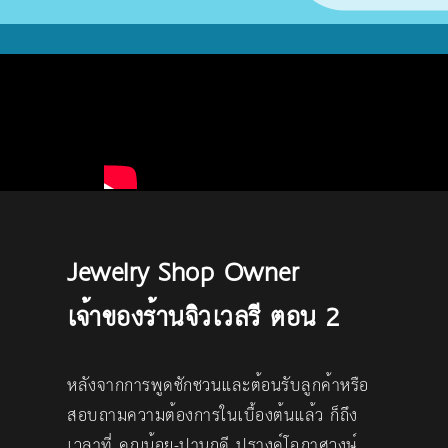
Jewelry Shop Owner
เจ้าของร้านจิวเวลรี ตอน 2
หลังจากการพูดชักชวนและต้อนรับลูกค้าหรือ
สอบถามความต้องการในเบื้องต้นแล้ว ก็ถึง
เวลาที่ คุณน้อย-ปานฤดี ปรางค์โอภาศวงษ์