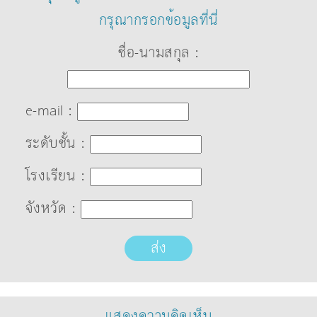
กรุณากรอกข้อมูลที่นี่
ชื่อ-นามสกุล :
e-mail :
ระดับชั้น :
โรงเรียน :
จังหวัด :
ส่ง
แสดงความคิดเห็น