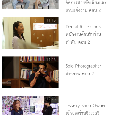
จัดการฝ่ายจัดเลี้ยงและ
งานแต่งงาน ตอน 2
11:15
Dental Receptionist
พนักงานต้อนรับร้าน
ทำฟัน ตอน 2
11:23
Solo Photographer
ช่างภาพ ตอน 2
12:23
Jewelry Shop Owner
เจ้าของร้านจิวเวลรี