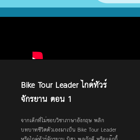
Bike Tour Leader ไกด์ทัวร์
จักรยาน ตอน 1
จากเด็กที่ไม่ชอบวิชาภาษาอังกฤษ พลิก
บทบาทชีวิตตัวเองมาเป็น Bike Tour Leader
หรือไกด์ทัวร์จักรยาน นิสา พลภักดี หรือแจ๊กกี้