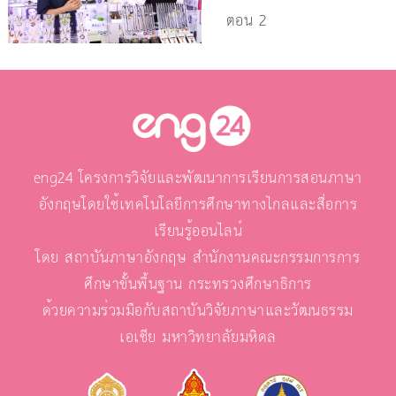
ตอน 2
eng24 โครงการวิจัยและพัฒนาการเรียนการสอนภาษา
อังกฤษโดยใช้เทคโนโลยีการศึกษาทางไกลและสื่อการ
เรียนรู้ออนไลน์
โดย สถาบันภาษาอังกฤษ สำนักงานคณะกรรมการการ
ศึกษาขั้นพื้นฐาน กระทรวงศึกษาธิการ
ด้วยความร่วมมือกับสถาบันวิจัยภาษาและวัฒนธรรม
เอเชีย มหาวิทยาลัยมหิดล