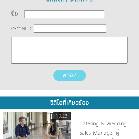
ชื่อ :
e-mail :
วิดีโอที่เกี่ยวข้อง
13.23
Catering & Wedding
Sales Manager ผู้