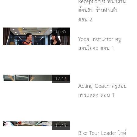
Receptionist พนักงาน
ต้อนรับ ร้านทำเล็บ
ตอน 2
11:35
Yoga Instructor ครู
สอนโยคะ ตอน 1
12.47
Acting Coach ครูสอน
การแสดง ตอน 1
11:49
Bike Tour Leader ไกด์