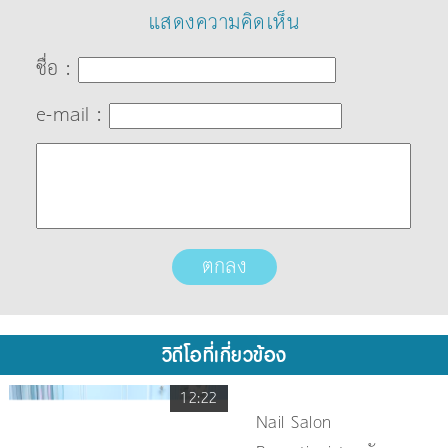
แสดงความคิดเห็น
ชื่อ :
e-mail :
วิดีโอที่เกี่ยวข้อง
12:22
Nail Salon