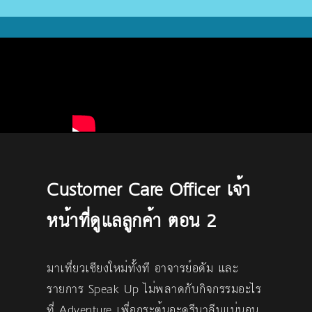
Customer Care Officer เจ้า
หน้าที่ดูแลลูกค้า ตอน 2
มาเที่ยวเชียงใหม่ทั้งที อาจารย์อดัม และ
รายการ Speak Up ไม่พลาดกับกิจกรรมอะไร
ที่ Adventure เพื่อกระตุ้นอะดรีนาลีนแน่นอน