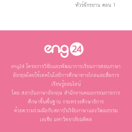
ทัวร์จักรยาน ตอน 1
eng24 โครงการวิจัยและพัฒนาการเรียนการสอนภาษา
อังกฤษโดยใช้เทคโนโลยีการศึกษาทางไกลและสื่อการ
เรียนรู้ออนไลน์
โดย สถาบันภาษาอังกฤษ สำนักงานคณะกรรมการการ
ศึกษาขั้นพื้นฐาน กระทรวงศึกษาธิการ
ด้วยความร่วมมือกับสถาบันวิจัยภาษาและวัฒนธรรม
เอเชีย มหาวิทยาลัยมหิดล