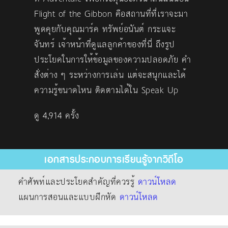
Flight of the Gibbon คือสถานที่ที่เราจะมา
พูดคุยกับคุณมาร์ค ทรัพย์อนันต์ กระแจะ
จันทร์ เจ้าหน้าที่ดูแลลูกค้าของที่นี่ ถึงรูป
ประโยคในการให้ข้อมูลของความปลอดภัย คำ
สั่งต่าง ๆ ระหว่างการเล่น แต่จะสนุกและได้
ความรู้ขนาดไหน ติดตามได้ใน Speak Up
ดู 4,914 ครั้ง
เอกสารประกอบการเรียนรู้จากวิดีโอ
คำศัพท์และประโยคสำคัญที่ควรรู้
ดาวน์โหลด
แผนการสอนและแบบฝึกหัด
ดาวน์โหลด