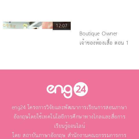
12:07
Boutique Owner
เจ้าของห้องเสื้อ ตอน 1
eng24 โครงการวิจัยและพัฒนาการเรียนการสอนภาษา
อังกฤษโดยใช้เทคโนโลยีการศึกษาทางไกลและสื่อการ
เรียนรู้ออนไลน์
โดย สถาบันภาษาอังกฤษ สำนักงานคณะกรรมการการ