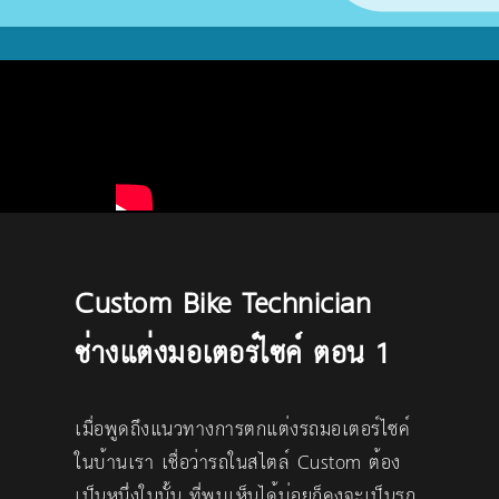
Custom Bike Technician
ช่างแต่งมอเตอร์ไซค์ ตอน 1
เมื่อพูดถึงแนวทางการตกแต่งรถมอเตอร์ไซค์
ในบ้านเรา เชื่อว่ารถในสไตล์ Custom ต้อง
เป็นหนึ่งในนั้น ที่พบเห็นได้บ่อยก็คงจะเป็นรถ