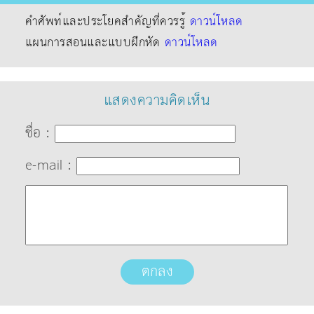
คำศัพท์และประโยคสำคัญที่ควรรู้
ดาวน์โหลด
แผนการสอนและแบบฝึกหัด
ดาวน์โหลด
แสดงความคิดเห็น
ชื่อ :
e-mail :