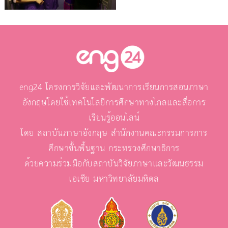
eng24 โครงการวิจัยและพัฒนาการเรียนการสอนภาษา
อังกฤษโดยใช้เทคโนโลยีการศึกษาทางไกลและสื่อการ
เรียนรู้ออนไลน์
โดย สถาบันภาษาอังกฤษ สำนักงานคณะกรรมการการ
ศึกษาขั้นพื้นฐาน กระทรวงศึกษาธิการ
ด้วยความร่วมมือกับสถาบันวิจัยภาษาและวัฒนธรรม
เอเชีย มหาวิทยาลัยมหิดล