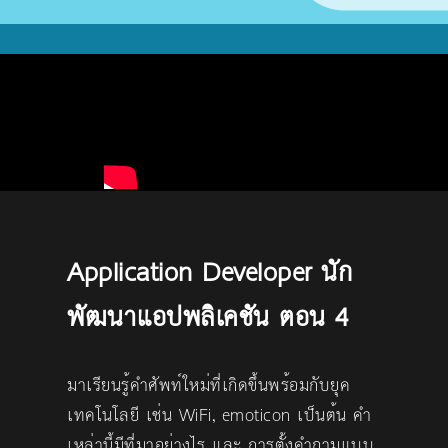
Application Developer นัก
พัฒนาแอปพลิเคชัน ตอน 4
มาเรียนรู้คำศัพท์ใหม่ที่เกิดขึ้นพร้อมกับยุค
เทคโนโลยี เช่น WiFi, emoticon เป็นต้น คำ
เหล่านี้มีที่มาอย่างไร และ การตั้งคำถามแบบ