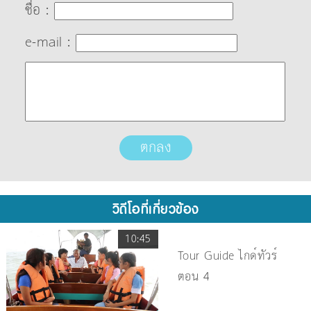
ชื่อ :
e-mail :
วิดีโอที่เกี่ยวข้อง
10:45
Tour Guide ไกด์ทัวร์
ตอน 4