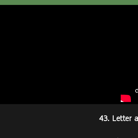
43. Letter 