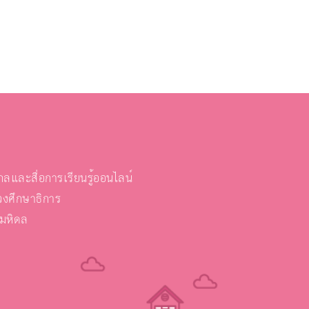
และสื่อการเรียนรู้ออนไลน์
งศึกษาธิการ
ยมหิดล