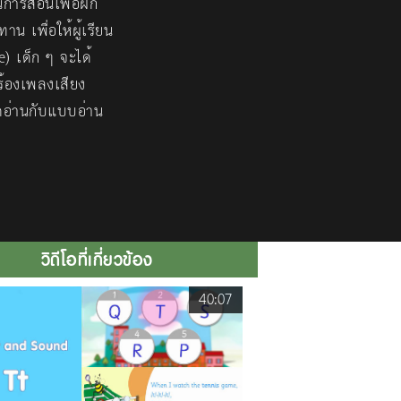
การสอนเพื่อฝึก
น เพื่อให้ผู้เรียน
) เด็ก ๆ จะได้
ร้องเพลงเสียง
หัดอ่านกับแบบอ่าน
วิดีโอที่เกี่ยวข้อง
40:07