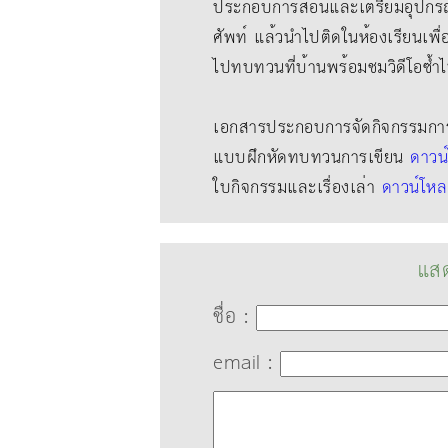
ประกอบการสอนและเตรียมอุปกรณ
ศัพท์ แล้วนําไปติดในห้องเรียนเพื
ไปทบทวนที่บ้านพร้อมชมวิดีโอซ้ำ
เอกสารประกอบการจัดกิจกรรมการเ
แบบฝึกหัดทบทวนการเขียน
ดาวน
ใบกิจกรรมและเรื่องเล่า
ดาวน์โห
แสด
ชื่อ :
email :