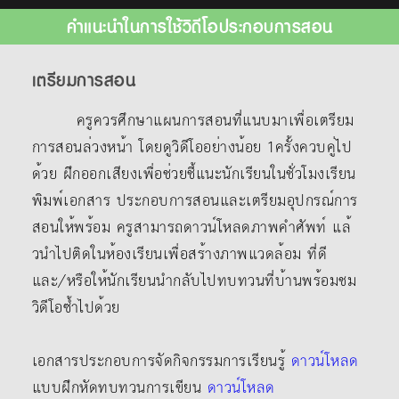
คำแนะนำในการใช้วิดีโอประกอบการสอน
เตรียมการสอน
ครูควรศึกษาแผนการสอนที่แนบมาเพื่อเตรียม
การสอนล่วงหน้า โดยดูวิดีโออย่างน้อย 1ครั้งควบคู่ไป
ด้วย ฝึกออกเสียงเพื่อช่วยชี้แนะนักเรียนในชั่วโมงเรียน
พิมพ์เอกสาร ประกอบการสอนและเตรียมอุปกรณ์การ
สอนให้พร้อม ครูสามารถดาวน์โหลดภาพคําศัพท์ แล้
วนําไปติดในห้องเรียนเพื่อสร้างภาพแวดล้อม ที่ดี
และ/หรือให้นักเรียนนํากลับไปทบทวนที่บ้านพร้อมชม
วิดีโอซ้ำไปด้วย
เอกสารประกอบการจัดกิจกรรมการเรียนรู้
ดาวน์โหลด
แบบฝึกหัดทบทวนการเขียน
ดาวน์โหลด