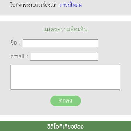
ใบกิจกรรมและเรื่องเล่า
ดาวน์โหลด
แสดงความคิดเห็น
ชื่อ :
email :
วิดีโอที่เกี่ยวข้อง