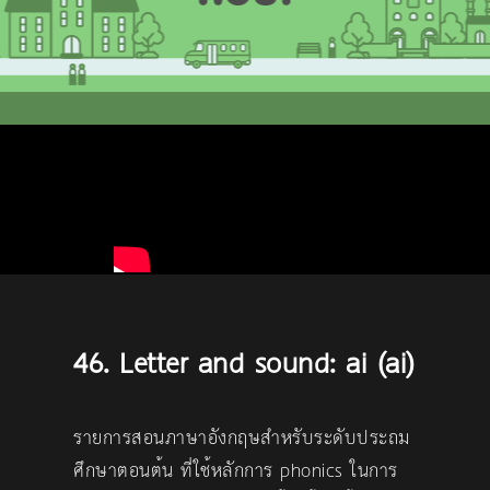
46. Letter and sound: ai (ai)
รายการสอนภาษาอังกฤษสำหรับระดับประถม
ศึกษาตอนต้น ที่ใช้หลักการ phonics ในการ