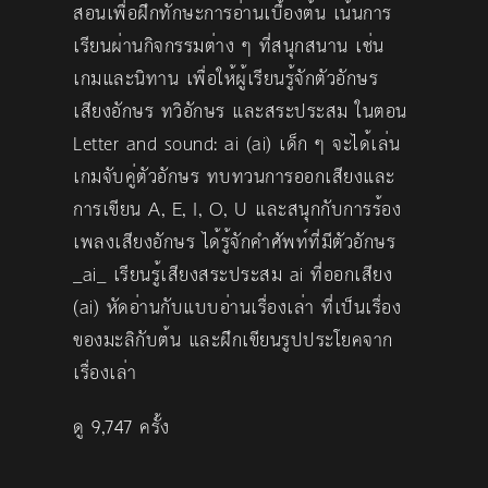
สอนเพื่อฝึกทักษะการอ่านเบื้องต้น เน้นการ
เรียนผ่านกิจกรรมต่าง ๆ ที่สนุกสนาน เช่น
เกมและนิทาน เพื่อให้ผู้เรียนรู้จักตัวอักษร
เสียงอักษร ทวิอักษร และสระประสม ในตอน
Letter and sound: ai (ai) เด็ก ๆ จะได้เล่น
เกมจับคู่ตัวอักษร ทบทวนการออกเสียงและ
การเขียน A, E, I, O, U และสนุกกับการร้อง
เพลงเสียงอักษร ได้รู้จักคำศัพท์ที่มีตัวอักษร
_ai_ เรียนรู้เสียงสระประสม ai ที่ออกเสียง
(ai) หัดอ่านกับแบบอ่านเรื่องเล่า ที่เป็นเรื่อง
ของมะลิกับต้น และฝึกเขียนรูปประโยคจาก
เรื่องเล่า
ดู 9,747 ครั้ง