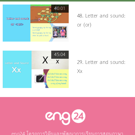
40:01
48. Letter and sound:
or (or)
45:04
29. Letter and sound:
Xx
eng24 โครงการวิจัยและพัฒนาการเรียนการสอนภาษา