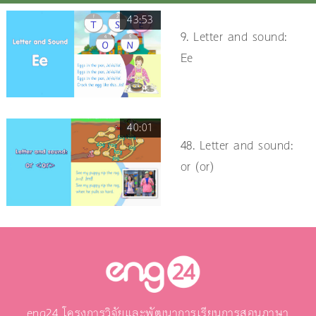
43:53
9. Letter and sound:
Ee
40:01
48. Letter and sound:
or (or)
eng24 โครงการวิจัยและพัฒนาการเรียนการสอนภาษา