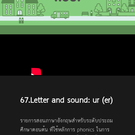
67.Letter and sound: ur (er)
รายการสอนภาษาอังกฤษสำหรับระดับประถม
ศึกษาตอนต้น ที่ใช้หลักการ phonics ในการ