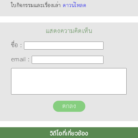
ใบกิจกรรมและเรื่องเล่า
ดาวน์โหลด
แสดงความคิดเห็น
ชื่อ :
email :
วิดีโอที่เกี่ยวข้อง