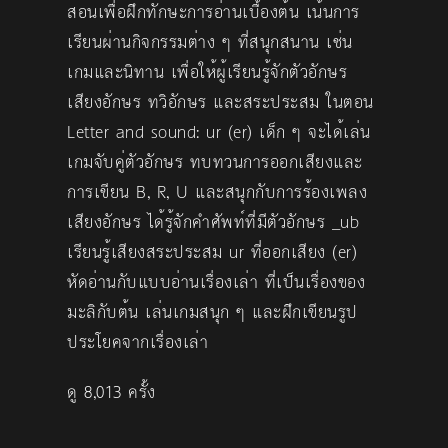
สอนเพื่อฝึกทักษะการอ่านเบื้องต้น เน้นการ
เรียนผ่านกิจกรรมต่าง ๆ ที่สนุกสนาน เช่น
เกมและนิทาน เพื่อให้ผู้เรียนรู้จักตัวอักษร
เสียงอักษร ทวิอักษร และสระประสม ในตอน
Letter and sound: ur (er) เด็ก ๆ จะได้เล่น
เกมจับคู่ตัวอักษร ทบทวนการออกเสียงและ
การเขียน B, R, U และสนุกกับการร้องเพลง
เสียงอักษร ได้รู้จักคำศัพท์ที่มีตัวอักษร _ub
เรียนรู้เสียงสระประสม ur ที่ออกเสียง (er)
หัดอ่านกับแบบอ่านเรื่องเล่า ที่เป็นเรื่องของ
มะลิกับต้น เล่นเกมสนุก ๆ และฝึกเขียนรูป
ประโยคจากเรื่องเล่า
ดู 8,013 ครั้ง