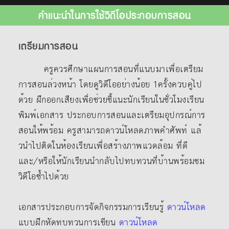
คำแนะนำในการใช้วิดีโอประกอบการสอน
เตรียมการสอน
ครูควรศึกษาแผนการสอนที่แนบมาเพื่อเตรียม
การสอนล่วงหน้า โดยดูวิดีโออย่างน้อย 1ครั้งควบคู่ไป
ด้วย ฝึกออกเสียงเพื่อช่วยชี้แนะนักเรียนในชั่วโมงเรียน
พิมพ์เอกสาร ประกอบการสอนและเตรียมอุปกรณ์การ
สอนให้พร้อม ครูสามารถดาวน์โหลดภาพคําศัพท์ แล้
วนําไปติดในห้องเรียนเพื่อสร้างภาพแวดล้อม ที่ดี
และ/หรือให้นักเรียนนํากลับไปทบทวนที่บ้านพร้อมชม
วิดีโอซ้ำไปด้วย
เอกสารประกอบการจัดกิจกรรมการเรียนรู้
ดาวน์โหลด
แบบฝึกหัดทบทวนการเขียน
ดาวน์โหลด