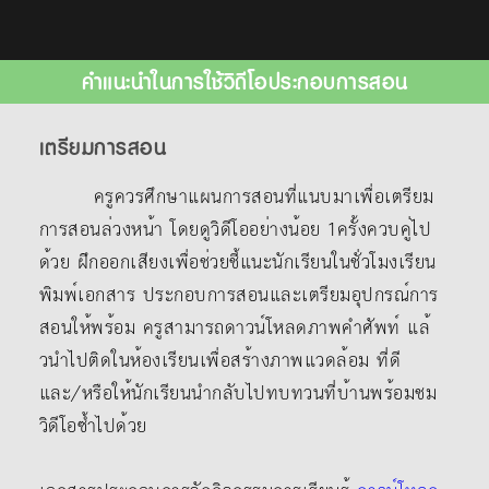
คำแนะนำในการใช้วิดีโอประกอบการสอน
เตรียมการสอน
ครูควรศึกษาแผนการสอนที่แนบมาเพื่อเตรียม
การสอนล่วงหน้า โดยดูวิดีโออย่างน้อย 1ครั้งควบคู่ไป
ด้วย ฝึกออกเสียงเพื่อช่วยชี้แนะนักเรียนในชั่วโมงเรียน
พิมพ์เอกสาร ประกอบการสอนและเตรียมอุปกรณ์การ
สอนให้พร้อม ครูสามารถดาวน์โหลดภาพคําศัพท์ แล้
วนําไปติดในห้องเรียนเพื่อสร้างภาพแวดล้อม ที่ดี
และ/หรือให้นักเรียนนํากลับไปทบทวนที่บ้านพร้อมชม
วิดีโอซ้ำไปด้วย