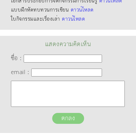
เอกสารประกอบการจัดกิจกรรมการเรียนรู้
ดาวน์โหลด
แบบฝึกหัดทบทวนการเขียน
ดาวน์โหลด
ใบกิจกรรมและเรื่องเล่า
ดาวน์โหลด
แสดงความคิดเห็น
ชื่อ :
email :