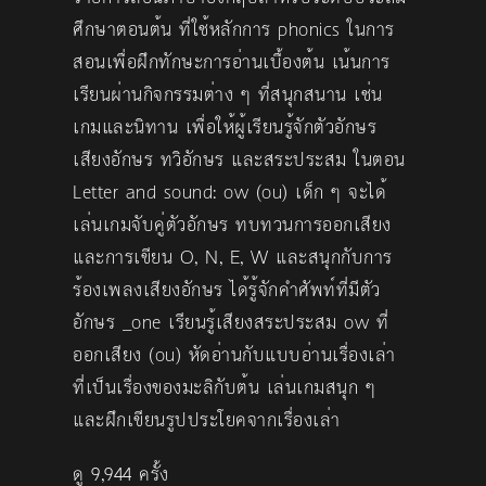
ศึกษาตอนต้น ที่ใช้หลักการ phonics ในการ
สอนเพื่อฝึกทักษะการอ่านเบื้องต้น เน้นการ
เรียนผ่านกิจกรรมต่าง ๆ ที่สนุกสนาน เช่น
เกมและนิทาน เพื่อให้ผู้เรียนรู้จักตัวอักษร
เสียงอักษร ทวิอักษร และสระประสม ในตอน
Letter and sound: ow (ou) เด็ก ๆ จะได้
เล่นเกมจับคู่ตัวอักษร ทบทวนการออกเสียง
และการเขียน O, N, E, W และสนุกกับการ
ร้องเพลงเสียงอักษร ได้รู้จักคำศัพท์ที่มีตัว
อักษร _one เรียนรู้เสียงสระประสม ow ที่
ออกเสียง (ou) หัดอ่านกับแบบอ่านเรื่องเล่า
ที่เป็นเรื่องของมะลิกับต้น เล่นเกมสนุก ๆ
และฝึกเขียนรูปประโยคจากเรื่องเล่า
ดู 9,944 ครั้ง