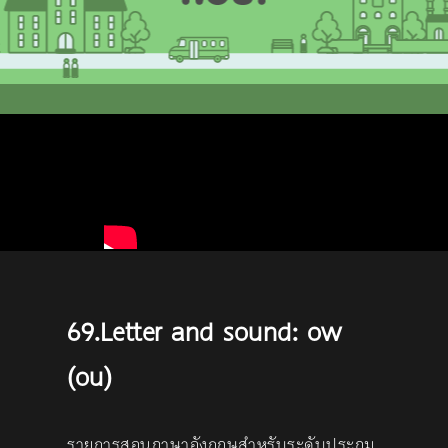
69.Letter and sound: ow
(ou)
รายการสอนภาษาอังกฤษสำหรับระดับประถม