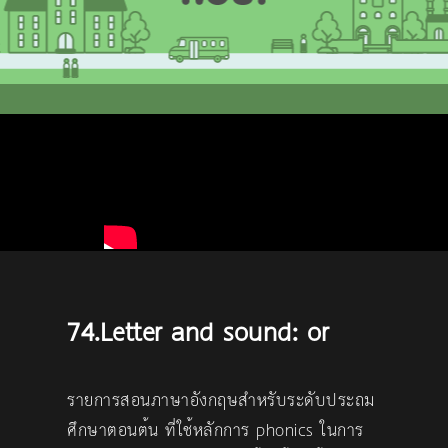
74.Letter and sound: or
รายการสอนภาษาอังกฤษสำหรับระดับประถม
ศึกษาตอนต้น ที่ใช้หลักการ phonics ในการ