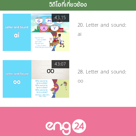
วิดีโอที่เกี่ยวข้อง
43.15
20. Letter and sound:
ai
43:07
28. Letter and sound:
oo