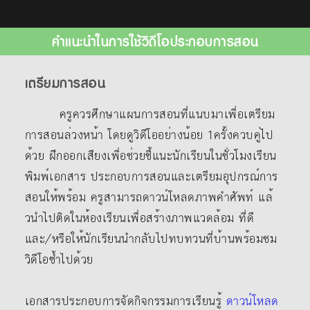
คำแนะนำในการใช้วิดีโอประกอบการสอน
เตรียมการสอน
ครูควรศึกษาแผนการสอนที่แนบมาเพื่อเตรียม
การสอนล่วงหน้า โดยดูวิดีโออย่างน้อย 1ครั้งควบคู่ไป
ด้วย ฝึกออกเสียงเพื่อช่วยชี้แนะนักเรียนในชั่วโมงเรียน
พิมพ์เอกสาร ประกอบการสอนและเตรียมอุปกรณ์การ
สอนให้พร้อม ครูสามารถดาวน์โหลดภาพคําศัพท์ แล้
วนําไปติดในห้องเรียนเพื่อสร้างภาพแวดล้อม ที่ดี
และ/หรือให้นักเรียนนํากลับไปทบทวนที่บ้านพร้อมชม
วิดีโอซ้ำไปด้วย
เอกสารประกอบการจัดกิจกรรมการเรียนรู้
ดาวน์โหลด