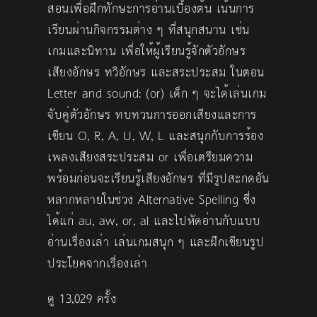
สอนเพื่อฝึกทักษะการอ่านเบื้องต้น เน้นการ
เรียนผ่านกิจกรรมต่าง ๆ ที่สนุกสนาน เช่น
เกมและนิทาน เพื่อให้ผู้เรียนรู้จักตัวอักษร
เสียงอักษร ทวิอักษร และสระประสม ในตอน
Letter and sound: (or) เด็ก ๆ จะได้เล่นเกม
จับคู่ตัวอักษร ทบทวนการออกเสียงและการ
เขียน O, R, A, U, W, L และสนุกกับการร้อง
เพลงเสียงสระประสม or เพื่อเตรียมความ
พร้อมก่อนจะเรียนรู้เสียงอักษร
ที่มีรูปสะกดอัน
หลากหลายในช่วง Alternative Spelling ซึ่ง
ได้แก่ au, aw, or, al และไปหัดอ่านกับแบบ
อ่านเรื่องเล่า เล่นเกมสนุก ๆ และฝึกเขียนรูป
ประโยคจากเรื่องเล่า
ดู 13,029 ครั้ง