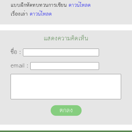
แบบฝึกหัดทบทวนการเขียน
ดาวน์โหลด
เรื่องเล่า
ดาวน์โหลด
แสดงความคิดเห็น
ชื่อ :
email :