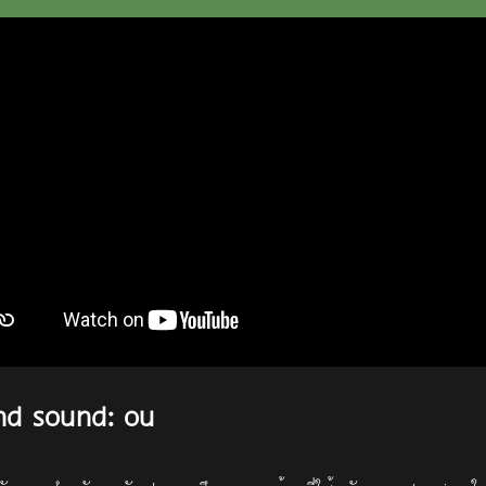
and sound: ou