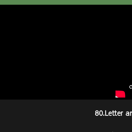
80.Letter 