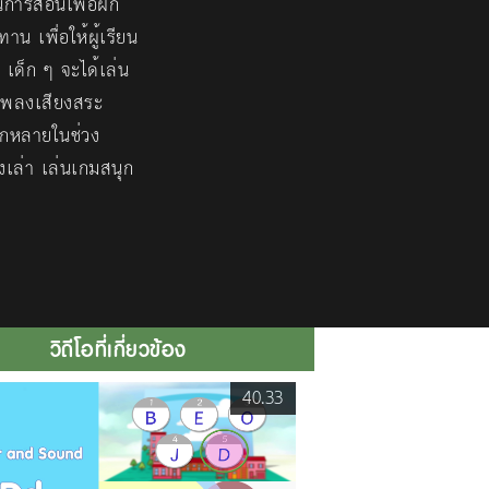
การสอนเพื่อฝึก
น เพื่อให้ผู้เรียน
เด็ก ๆ จะได้เล่น
เพลงเสียงสระ
ลากหลายในช่วง
งเล่า เล่นเกมสนุก
วิดีโอที่เกี่ยวข้อง
40.33