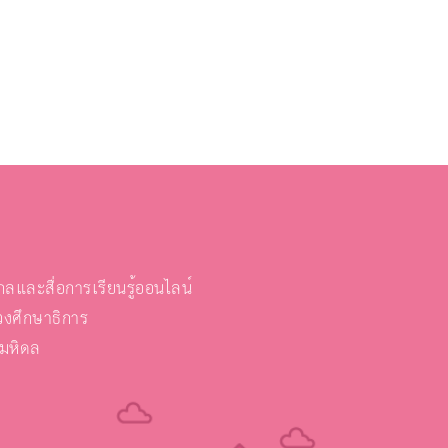
และสื่อการเรียนรู้ออนไลน์
งศึกษาธิการ
ยมหิดล