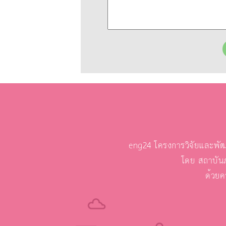
eng24 โครงการวิจัยและพัฒ
โดย สถาบัน
ด้วยค