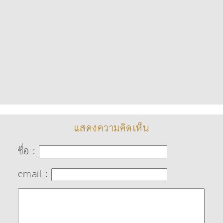
แสดงความคิดเห็น
ชื่อ :
email :