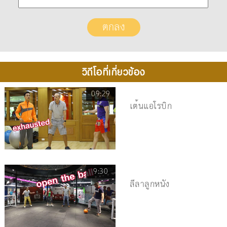
วิดีโอที่เกี่ยวข้อง
09:29
เต้นแอโรบิก
9:30
ลีลาลูกหนัง