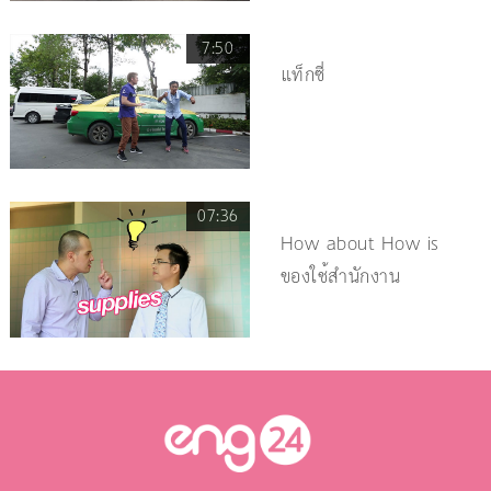
7:50
แท็กซี่
07:36
How about How is
ของใช้สำนักงาน