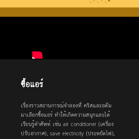
ซื้อแอร์
เรื่องราวสถานการณ์จำลองที่ คริสและอดัม
มาเลือกซื้อแอร์ ทำให้เกิดความสนุกและได้
เรียนรู้คำศัพท์ เช่น air conditioner (เครื่อง
ปรับอากาศ), save electricity (ประหยัดไฟ),