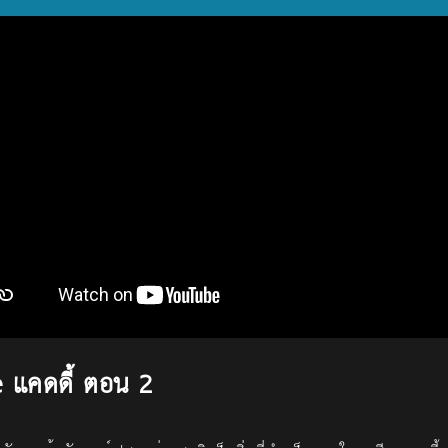
 แคดดี้ ตอน 2