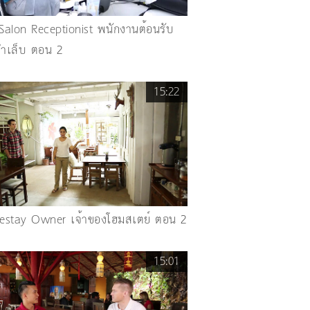
 Salon Receptionist พนักงานต้อนรับ
ทำเล็บ ตอน 2
15:22
stay Owner เจ้าของโฮมสเตย์ ตอน 2
15:01