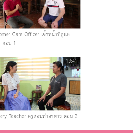
mer Care Officer เจ้าหน้าที่ดูแล
้า ตอน 1
13:41
ery Teacher ครูสอนทำอาหาร ตอน 2