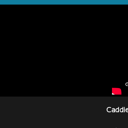
Caddie