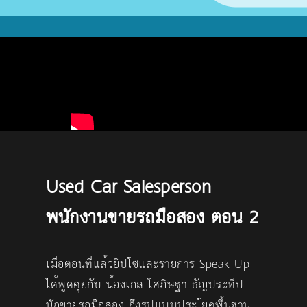
Used Car Salesperson
พนักงานขายรถมือสอง ตอน 2
เมื่อตอนที่แล้วยิปโซและรายการ Speak Up
ได้พูดคุยกับ น้องเกล โศภิษฐา ธัญประทีป
นักขายรถมือสอง ถึงรูปแบบประโยคพื้นฐาน