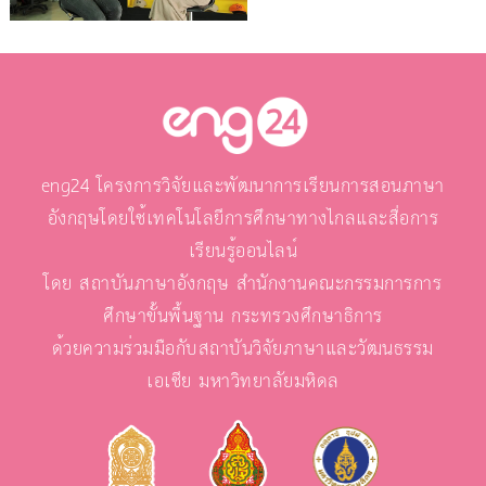
eng24 โครงการวิจัยและพัฒนาการเรียนการสอนภาษา
อังกฤษโดยใช้เทคโนโลยีการศึกษาทางไกลและสื่อการ
เรียนรู้ออนไลน์
โดย สถาบันภาษาอังกฤษ สำนักงานคณะกรรมการการ
ศึกษาขั้นพื้นฐาน กระทรวงศึกษาธิการ
ด้วยความร่วมมือกับสถาบันวิจัยภาษาและวัฒนธรรม
เอเชีย มหาวิทยาลัยมหิดล