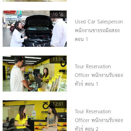
10:56
Used Car Salesperson
พนักงานขายรถมือสอง
ตอน 1
11:18
Tour Reservation
Officer พนักงานรับจอง
ทัวร์ ตอน 1
12:01
Tour Reservation
Officer พนักงานรับจอง
ทัวร์ ตอน 2