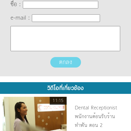
ชื่อ :
e-mail :
วิดีโอที่เกี่ยวข้อง
11:15
Dental Receptionist
พนักงานต้อนรับร้าน
ทำฟัน ตอน 2