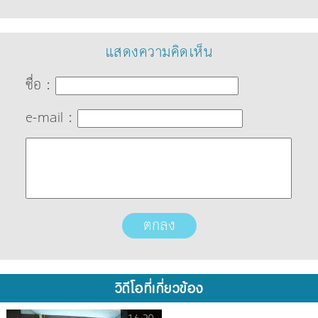
แสดงความคิดเห็น
ชื่อ :
e-mail :
วิดีโอที่เกี่ยวข้อง