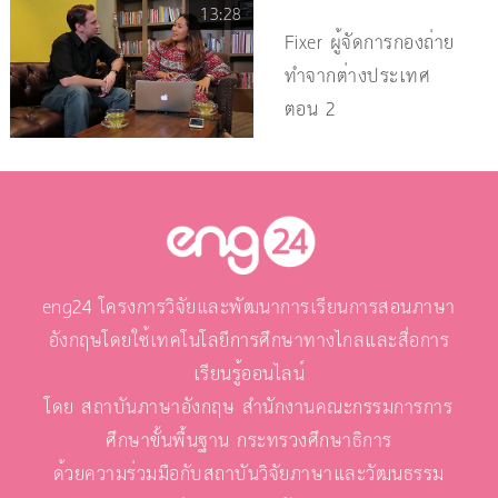
13:28
Fixer ผู้จัดการกองถ่าย
ทำจากต่างประเทศ
ตอน 2
eng24 โครงการวิจัยและพัฒนาการเรียนการสอนภาษา
อังกฤษโดยใช้เทคโนโลยีการศึกษาทางไกลและสื่อการ
เรียนรู้ออนไลน์
โดย สถาบันภาษาอังกฤษ สำนักงานคณะกรรมการการ
ศึกษาขั้นพื้นฐาน กระทรวงศึกษาธิการ
ด้วยความร่วมมือกับสถาบันวิจัยภาษาและวัฒนธรรม