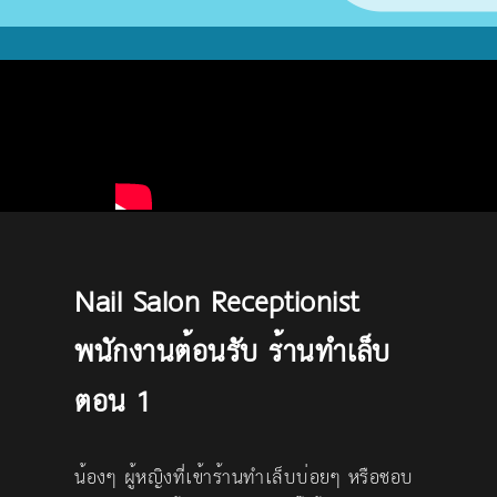
Nail Salon Receptionist
พนักงานต้อนรับ ร้านทำเล็บ
ตอน 1
น้องๆ ผู้หญิงที่เข้าร้านทำเล็บบ่อยๆ หรือชอบ