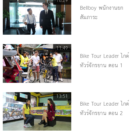
16.29
Bellboy พนักงานยก
สัมภาระ
11:49
Bike Tour Leader ไกด์
ทัวร์จักรยาน ตอน 1
13:51
Bike Tour Leader ไกด์
ทัวร์จักรยาน ตอน 2