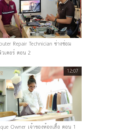
uter Repair Technician ช่างซ่อม
ิวเตอร์ ตอน 2
12:07
ique Owner เจ้าของห้องเสื้อ ตอน 1