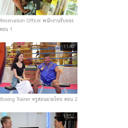
 Reservation Officer พนักงานรับจอง
 ตอน 1
11:40
 Boxing Trainer ครูสอนมวยไทย ตอน 2
17:52