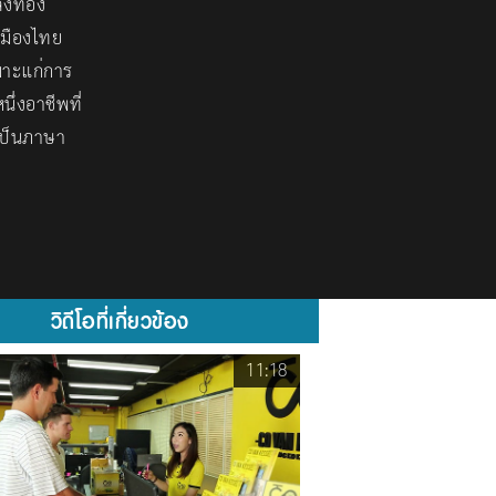
่งท่อง
เมืองไทย
มาะแก่การ
่งอาชีพที่
เป็นภาษา
วิดีโอที่เกี่ยวข้อง
11:18