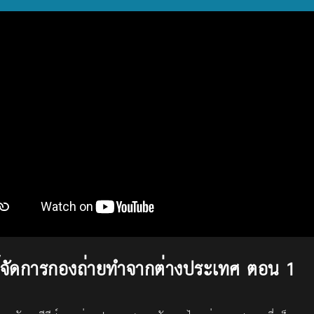
ผู้จัดการกองถ่ายทำจากต่างประเทศ ตอน 1