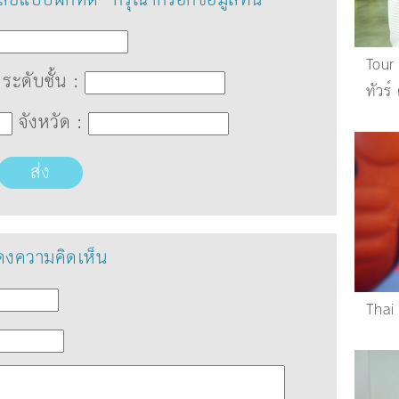
Tour
ระดับชั้น :
ทัวร์
จังหวัด :
ส่ง
งความคิดเห็น
Thai