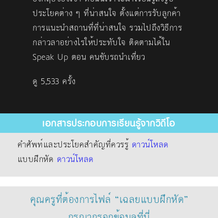
ประโยคต่าง ๆ ที่น่าสนใจ ตั้งแต่การรับลูกค้า
การแนะนำสถานที่ที่น่าสนใจ รวมไปถึงวิธีการ
กล่าวลาอย่างไรให้ประทับใจ ติดตามได้ใน
Speak Up ตอน คนขับรถนำเที่ยว
ดู 5,533 ครั้ง
เอกสารประกอบการเรียนรู้จากวิดีโอ
คำศัพท์และประโยคสำคัญที่ควรรู้
ดาวน์โหลด
แบบฝึกหัด
ดาวน์โหลด
คุณครูที่ต้องการไฟล์ “เฉลยแบบฝึกหัด”
กรุณากรอกข้อมูลที่นี่