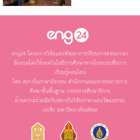
eng24 โครงการวิจัยและพัฒนาการเรียนการสอนภาษา
อังกฤษโดยใช้เทคโนโลยีการศึกษาทางไกลและสื่อการ
เรียนรู้ออนไลน์
โดย สถาบันภาษาอังกฤษ สำนักงานคณะกรรมการการ
ศึกษาขั้นพื้นฐาน กระทรวงศึกษาธิการ
ด้วยความร่วมมือกับสถาบันวิจัยภาษาและวัฒนธรรม
เอเชีย มหาวิทยาลัยมหิดล