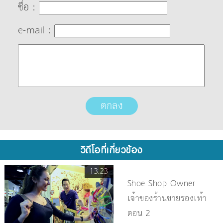
ชื่อ :
e-mail :
วิดีโอที่เกี่ยวข้อง
13.23
Shoe Shop Owner
เจ้าของร้านขายรองเท้า
ตอน 2