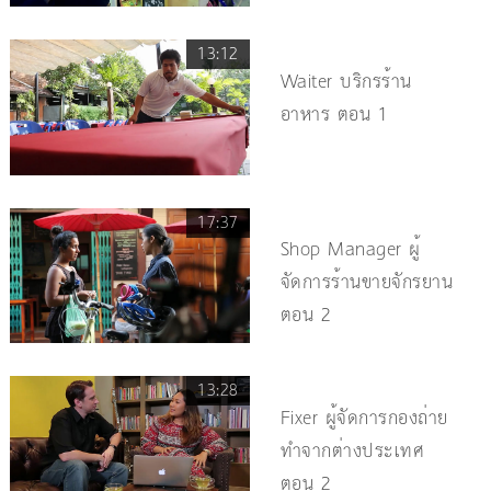
13:12
Waiter บริกรร้าน
อาหาร ตอน 1
17:37
Shop Manager ผู้
จัดการร้านขายจักรยาน
ตอน 2
13:28
Fixer ผู้จัดการกองถ่าย
ทำจากต่างประเทศ
ตอน 2