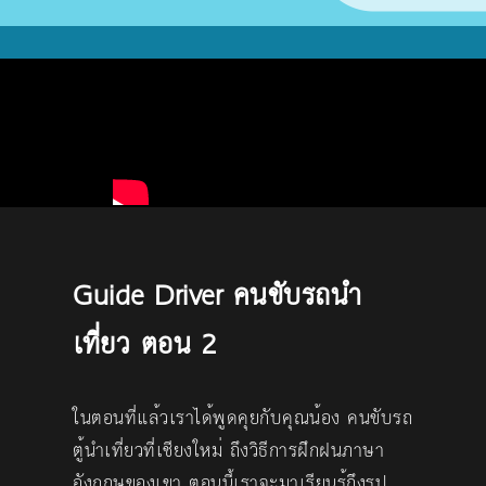
Guide Driver คนขับรถนำ
เที่ยว ตอน 2
ในตอนที่แล้วเราได้พูดคุยกับคุณน้อง คนขับรถ
ตู้นำเที่ยวที่เชียงใหม่ ถึงวิธีการฝึกฝนภาษา
อังกฤษของเขา ตอนนี้เราจะมาเรียนรู้ถึงรูป