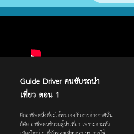
Guide Driver คนขับรถนำ
เที่ยว ตอน 1
อีกอาชีพหนึ่งที่จะได้พบเจอกับชาวต่างชาตินั่น
ก็คือ อาชีพคนขับรถตู้นำเที่ยว เพราะตามหัว
เมืองใหญ่ ๆ ที่นักท่องเที่ยวชอบมา การใช้