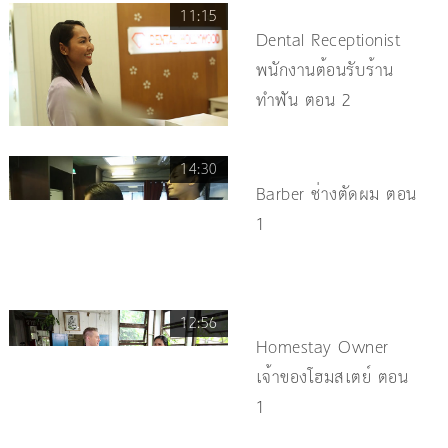
11:15
Dental Receptionist
พนักงานต้อนรับร้าน
ทำฟัน ตอน 2
14:30
Barber ช่างตัดผม ตอน
1
12:56
Homestay Owner
เจ้าของโฮมสเตย์ ตอน
1