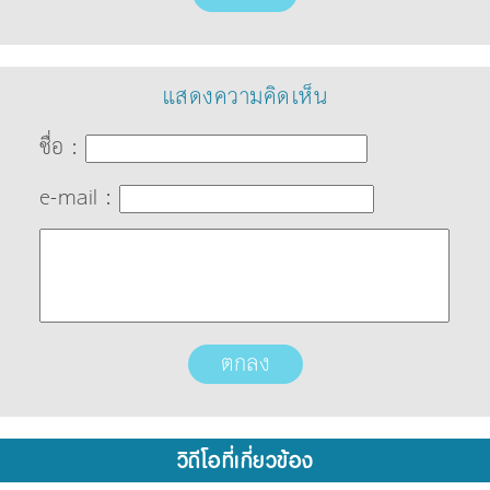
แสดงความคิดเห็น
ชื่อ :
e-mail :
วิดีโอที่เกี่ยวข้อง