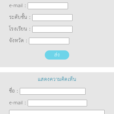
e-mail :
ระดับชั้น :
โรงเรียน :
จังหวัด :
ส่ง
แสดงความคิดเห็น
ชื่อ :
e-mail :