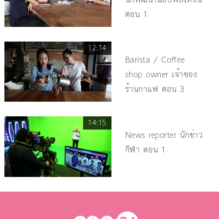
ตอน 1
12:14
Barista / Coffee
shop owner เจ้าของ
ร้านกาแฟ ตอน 3
14:15
News reporter นักข่าว
กีฬา ตอน 1