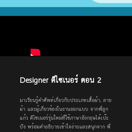
Designer ดีไซเนอร์ ตอน 2
มาเรียนรู้คำศัพท์เกี่ยวกับประเภทเสื้อผ้า, ลาย
ผ้า และผู้เกี่ยวข้องในงานออกแบบ จากพี่ลูก
แก้ว ดีไซเนอร์รุ่นใหม่ที่ใช้ภาษาอังกฤษได้เป๊ะ
ปัง พร้อมคำอธิบายเข้าใจง่ายและสนุกจาก พี่