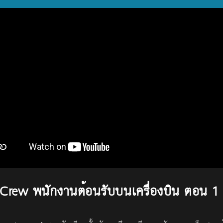
Crew พนักงานต้อนรับบนเครื่องบิน ตอน 1