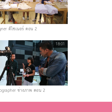
gner ดีไซเนอร์ ตอน 2
18:01
ographer ช่างภาพ ตอน 2