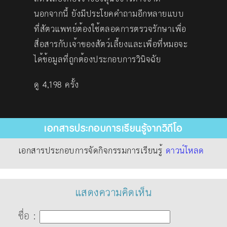
นอกจากนี้ ยังมีประโยคคำถามอีกหลายแบบ
ที่สัตวแพทย์ต้องใช้ตลอดการตรวจรักษาเพื่อ
สื่อสารกับเจ้าของสัตว์เลี้ยงและเพื่อที่หมอจะ
ได้ข้อมูลที่ถูกต้องประกอบการวินิจฉัย
ดู 4,198 ครั้ง
เอกสารประกอบการเรียนรู้จากวิดีโอ
เอกสารประกอบการจัดกิจกรรมการเรียนรู้
ดาวน์โหลด
แสดงความคิดเห็น
ชื่อ :