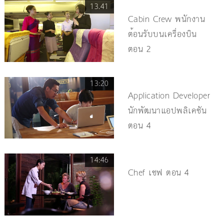
13.41
Cabin Crew พนักงาน
ต้อนรับบนเครื่องบิน
ตอน 2
13:20
Application Developer
นักพัฒนาแอปพลิเคชัน
ตอน 4
14:46
Chef เชฟ ตอน 4