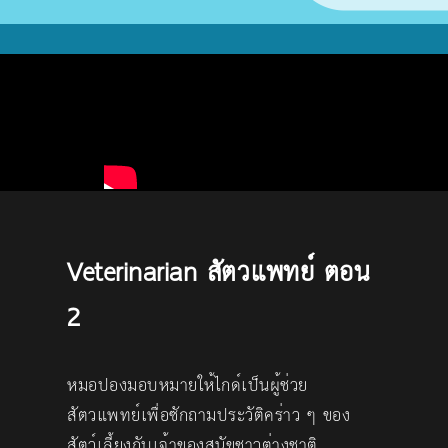
Veterinarian สัตวแพทย์ ตอน
2
หมอปองมอบหมายให้ไกด์เป็นผู้ช่วย
สัตวแพทย์เพื่อซักถามประวัติคร่าว ๆ ของ
สัตว์เลี้ยงกับเจ้าของสุนัขชาวต่างชาติ