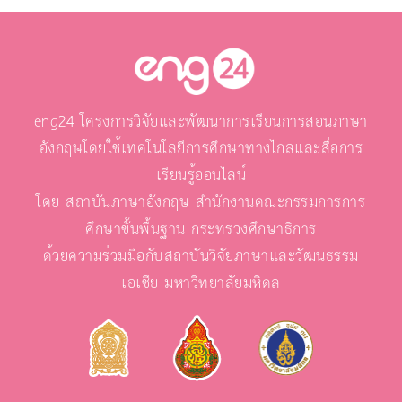
eng24 โครงการวิจัยและพัฒนาการเรียนการสอนภาษา
อังกฤษโดยใช้เทคโนโลยีการศึกษาทางไกลและสื่อการ
เรียนรู้ออนไลน์
โดย สถาบันภาษาอังกฤษ สำนักงานคณะกรรมการการ
ศึกษาขั้นพื้นฐาน กระทรวงศึกษาธิการ
ด้วยความร่วมมือกับสถาบันวิจัยภาษาและวัฒนธรรม
เอเชีย มหาวิทยาลัยมหิดล