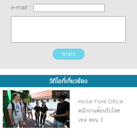
e-mail :
วิดีโอที่เกี่ยวข้อง
10:45
Hostel Front Officer
พนักงานต้อนรับโฮส
เทล ตอน 3