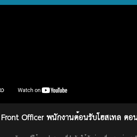
 Front Officer พนักงานต้อนรับโฮสเทล ตอ