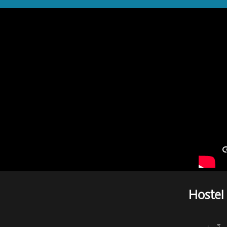
Hostel